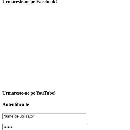
Urmareste-ne pe Facebook!
Urmareste-ne pe YouTube!
Autentifica-te