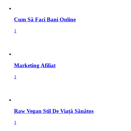
Cum Să Faci Bani Online
1
Marketing Afiliat
1
Raw Vegan Stil De Viață Sănătos
1