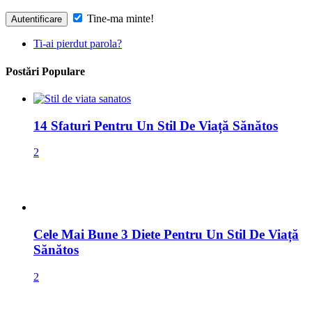
Tine-ma minte!
Ti-ai pierdut parola?
Postări Populare
14 Sfaturi Pentru Un Stil De Viață Sănătos
2
Cele Mai Bune 3 Diete Pentru Un Stil De Viață
Sănătos
2