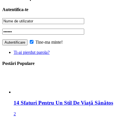
Autentifica-te
Tine-ma minte!
Ti-ai pierdut parola?
Postări Populare
14 Sfaturi Pentru Un Stil De Viață Sănătos
2