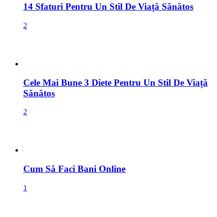
14 Sfaturi Pentru Un Stil De Viață Sănătos
2
Cele Mai Bune 3 Diete Pentru Un Stil De Viață
Sănătos
2
Cum Să Faci Bani Online
1