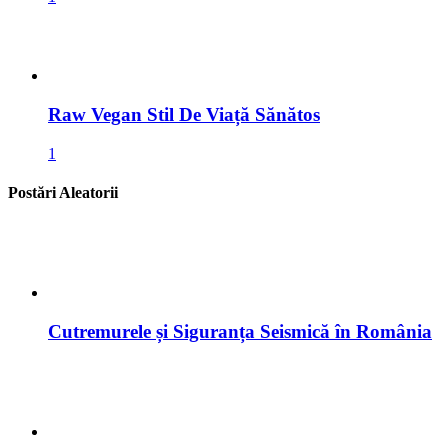
Raw Vegan Stil De Viață Sănătos
1
Postări Aleatorii
Cutremurele și Siguranța Seismică în România