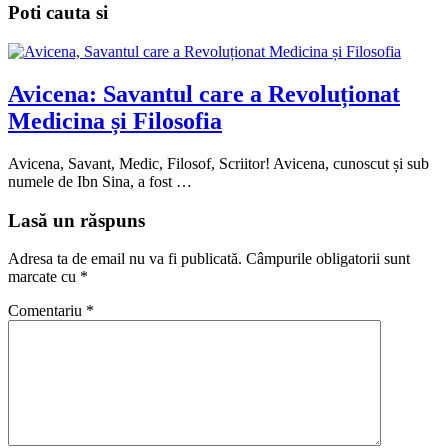
Poti cauta si
Avicena: Savantul care a Revoluționat
Medicina și Filosofia
Avicena, Savant, Medic, Filosof, Scriitor! Avicena, cunoscut și sub
numele de Ibn Sina, a fost …
Lasă un răspuns
Adresa ta de email nu va fi publicată.
Câmpurile obligatorii sunt
marcate cu
*
Comentariu
*