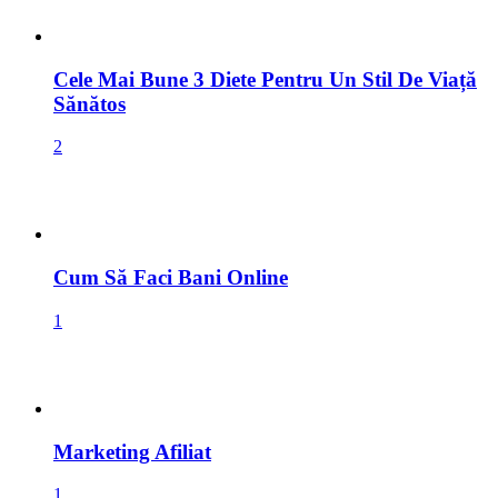
Cele Mai Bune 3 Diete Pentru Un Stil De Viață
Sănătos
2
Cum Să Faci Bani Online
1
Marketing Afiliat
1