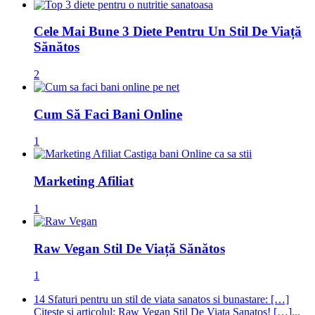
Cele Mai Bune 3 Diete Pentru Un Stil De Viață
Sănătos
2
Cum Să Faci Bani Online
1
Marketing Afiliat
1
Raw Vegan Stil De Viață Sănătos
1
14 Sfaturi pentru un stil de viata sanatos si bunastare: […]
Citeste si articolul: Raw Vegan Stil De Viata Sanatos! […]...