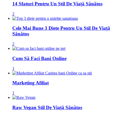
14 Sfaturi Pentru Un Stil De Viață Sănătos
2
Cele Mai Bune 3 Diete Pentru Un Stil De Viață
Sănătos
2
Cum Să Faci Bani Online
1
Marketing Afiliat
1
Raw Vegan Stil De Viață Sănătos