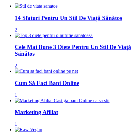
14 Sfaturi Pentru Un Stil De Viață Sănătos
2
Cele Mai Bune 3 Diete Pentru Un Stil De Viață
Sănătos
2
Cum Să Faci Bani Online
1
Marketing Afiliat
1