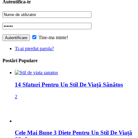
Ti-ai pierdut parola?
Postări Populare
14 Sfaturi Pentru Un Stil De Viață Sănătos
2
Cele Mai Bune 3 Diete Pentru Un Stil De Viață
Sănătos
2