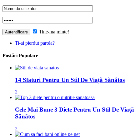
Tine-ma minte!
Ti-ai pierdut parola?
Postări Populare
14 Sfaturi Pentru Un Stil De Viață Sănătos
2
Cele Mai Bune 3 Diete Pentru Un Stil De Viață
Sănătos
2