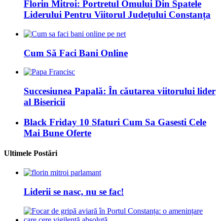
Florin Mitroi: Portretul Omului Din Spatele
Liderului Pentru Viitorul Județului Constanța
Cum Să Faci Bani Online
Succesiunea Papală: În căutarea viitorului lider
al Bisericii
Black Friday 10 Sfaturi Cum Sa Gasesti Cele
Mai Bune Oferte
Ultimele Postări
Liderii se nasc, nu se fac!