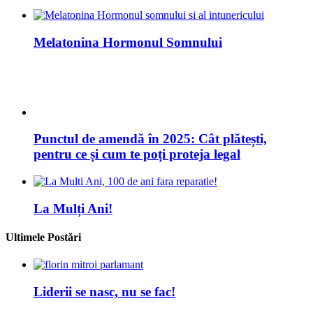
Melatonina Hormonul Somnului
Punctul de amendă în 2025: Cât plătești,
pentru ce și cum te poți proteja legal
La Mulți Ani!
Ultimele Postări
Liderii se nasc, nu se fac!