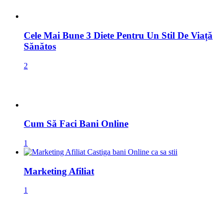
Cele Mai Bune 3 Diete Pentru Un Stil De Viață
Sănătos
2
Cum Să Faci Bani Online
1
Marketing Afiliat
1