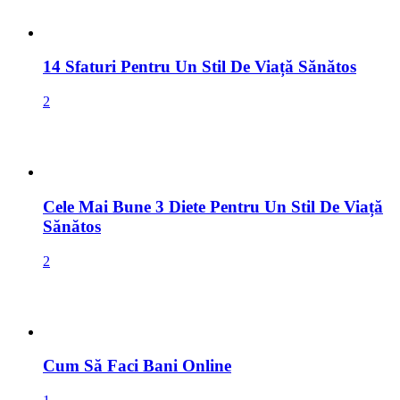
14 Sfaturi Pentru Un Stil De Viață Sănătos
2
Cele Mai Bune 3 Diete Pentru Un Stil De Viață
Sănătos
2
Cum Să Faci Bani Online