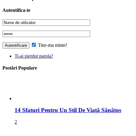
Autentifica-te
Tine-ma minte!
Ti-ai pierdut parola?
Postări Populare
14 Sfaturi Pentru Un Stil De Viață Sănătos
2