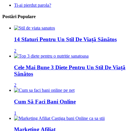
Ti-ai pierdut parola?
Postări Populare
14 Sfaturi Pentru Un Stil De Viață Sănătos
2
Cele Mai Bune 3 Diete Pentru Un Stil De Viață
Sănătos
2
Cum Să Faci Bani Online
1
Marketing Afiliat