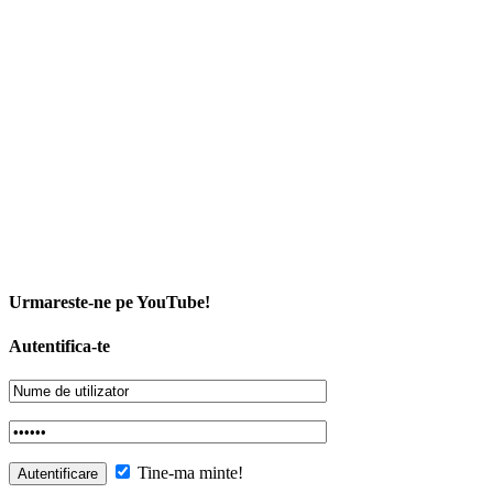
Urmareste-ne pe YouTube!
Autentifica-te
Tine-ma minte!