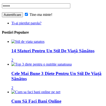
Tine-ma minte!
Ti-ai pierdut parola?
Postări Populare
14 Sfaturi Pentru Un Stil De Viață Sănătos
2
Cele Mai Bune 3 Diete Pentru Un Stil De Viață
Sănătos
2
Cum Să Faci Bani Online