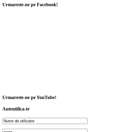
Urmareste-ne pe Facebook!
Urmareste-ne pe YouTube!
Autentifica-te