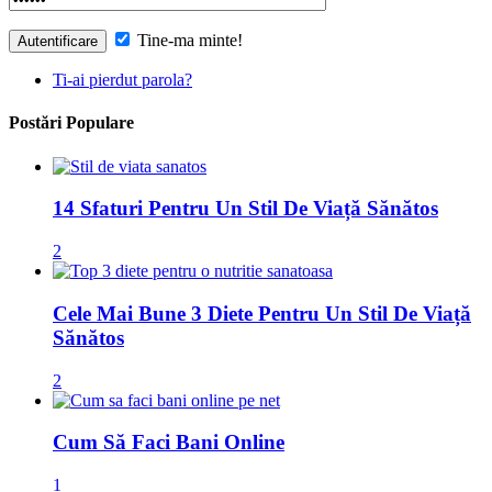
Tine-ma minte!
Ti-ai pierdut parola?
Postări Populare
14 Sfaturi Pentru Un Stil De Viață Sănătos
2
Cele Mai Bune 3 Diete Pentru Un Stil De Viață
Sănătos
2
Cum Să Faci Bani Online
1