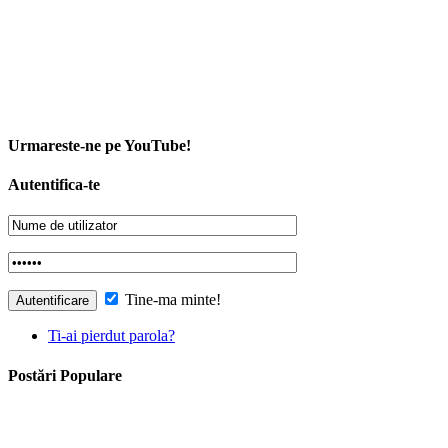
Urmareste-ne pe YouTube!
Autentifica-te
Tine-ma minte!
Ti-ai pierdut parola?
Postări Populare