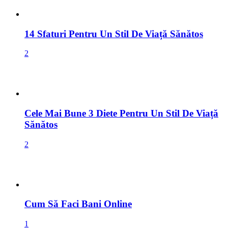
14 Sfaturi Pentru Un Stil De Viață Sănătos
2
Cele Mai Bune 3 Diete Pentru Un Stil De Viață
Sănătos
2
Cum Să Faci Bani Online
1