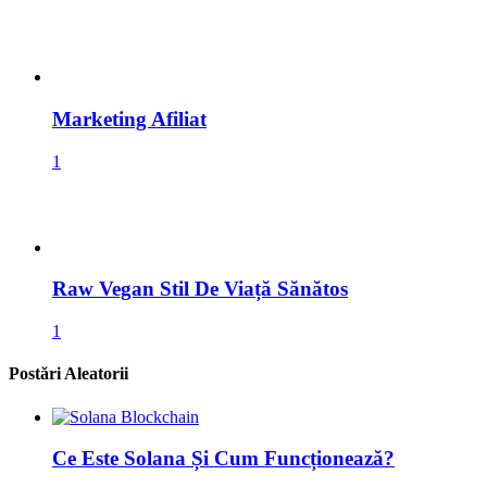
Marketing Afiliat
1
Raw Vegan Stil De Viață Sănătos
1
Postări Aleatorii
Ce Este Solana Și Cum Funcționează?