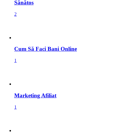
Sănătos
2
Cum Să Faci Bani Online
1
Marketing Afiliat
1