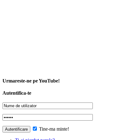
Urmareste-ne pe YouTube!
Autentifica-te
Tine-ma minte!