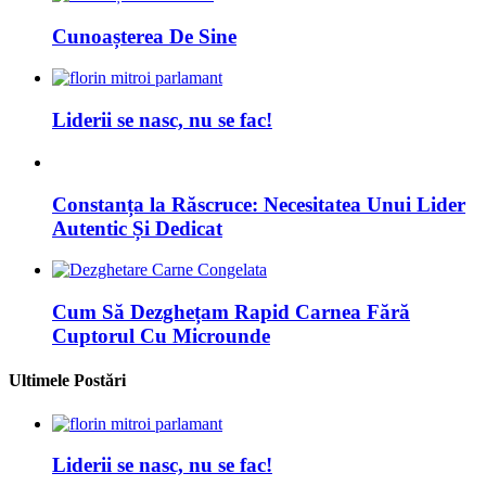
Cunoașterea De Sine
Liderii se nasc, nu se fac!
Constanța la Răscruce: Necesitatea Unui Lider
Autentic Și Dedicat
Cum Să Dezghețam Rapid Carnea Fără
Cuptorul Cu Microunde
Ultimele Postări
Liderii se nasc, nu se fac!