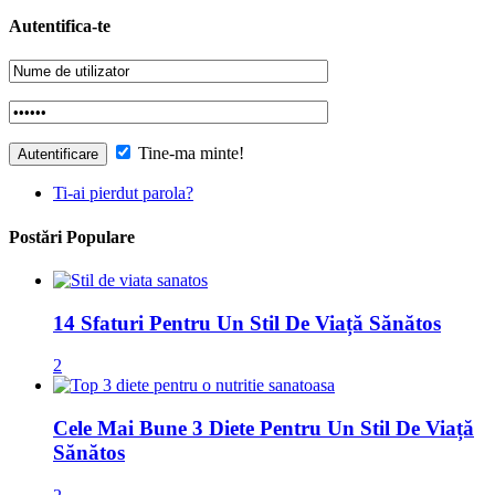
Autentifica-te
Tine-ma minte!
Ti-ai pierdut parola?
Postări Populare
14 Sfaturi Pentru Un Stil De Viață Sănătos
2
Cele Mai Bune 3 Diete Pentru Un Stil De Viață
Sănătos