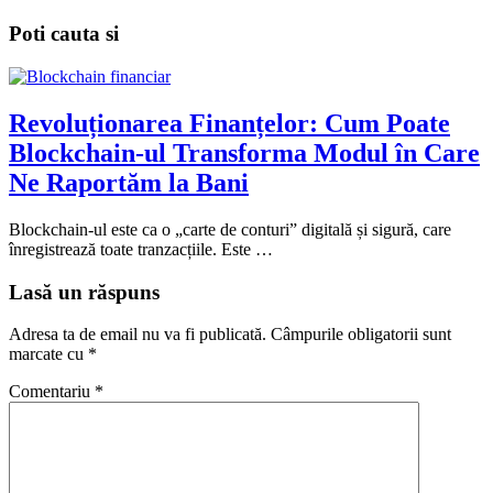
Poti cauta si
Revoluționarea Finanțelor: Cum Poate
Blockchain-ul Transforma Modul în Care
Ne Raportăm la Bani
Blockchain-ul este ca o „carte de conturi” digitală și sigură, care
înregistrează toate tranzacțiile. Este …
Lasă un răspuns
Adresa ta de email nu va fi publicată.
Câmpurile obligatorii sunt
marcate cu
*
Comentariu
*