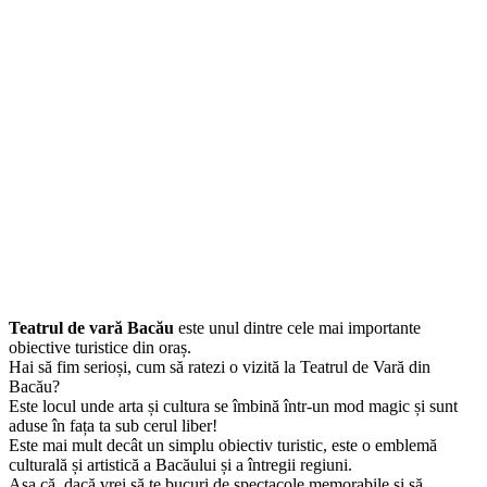
Teatrul de vară Bacău
este unul dintre cele mai importante
obiective turistice din oraș.
Hai să fim serioși, cum să ratezi o vizită la Teatrul de Vară din
Bacău?
Este locul unde arta și cultura se îmbină într-un mod magic și sunt
aduse în fața ta sub cerul liber!