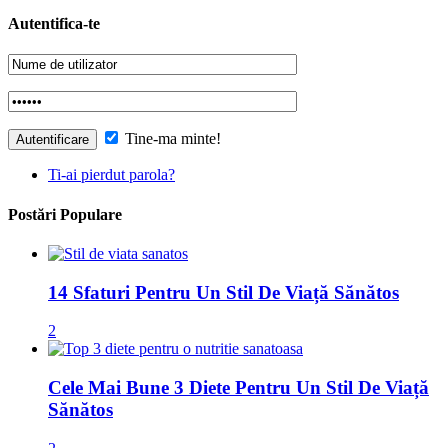
Autentifica-te
Tine-ma minte!
Ti-ai pierdut parola?
Postări Populare
14 Sfaturi Pentru Un Stil De Viață Sănătos
2
Cele Mai Bune 3 Diete Pentru Un Stil De Viață
Sănătos