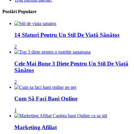
Postări Populare
14 Sfaturi Pentru Un Stil De Viață Sănătos
2
Cele Mai Bune 3 Diete Pentru Un Stil De Viață
Sănătos
2
Cum Să Faci Bani Online
1
Marketing Afiliat