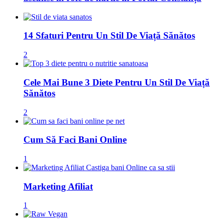
14 Sfaturi Pentru Un Stil De Viață Sănătos
2
Cele Mai Bune 3 Diete Pentru Un Stil De Viață
Sănătos
2
Cum Să Faci Bani Online
1
Marketing Afiliat
1