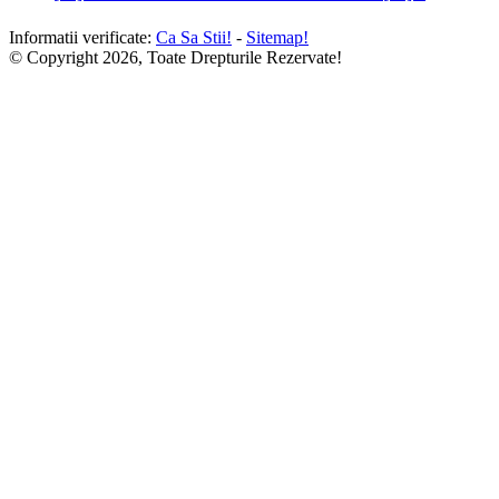
Informatii verificate:
Ca Sa Stii!
-
Sitemap!
© Copyright 2026, Toate Drepturile Rezervate!