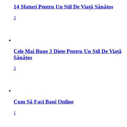
14 Sfaturi Pentru Un Stil De Viață Sănătos
2
Cele Mai Bune 3 Diete Pentru Un Stil De Viață
Sănătos
2
Cum Să Faci Bani Online
1