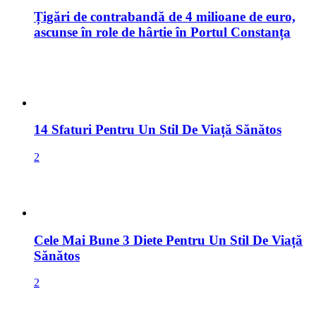
Țigări de contrabandă de 4 milioane de euro,
ascunse în role de hârtie în Portul Constanța
14 Sfaturi Pentru Un Stil De Viață Sănătos
2
Cele Mai Bune 3 Diete Pentru Un Stil De Viață
Sănătos
2