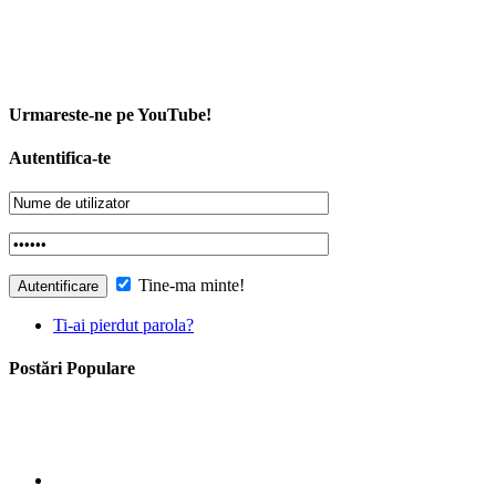
Urmareste-ne pe YouTube!
Autentifica-te
Tine-ma minte!
Ti-ai pierdut parola?
Postări Populare