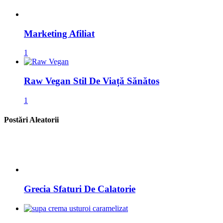
Marketing Afiliat
1
Raw Vegan Stil De Viață Sănătos
1
Postări Aleatorii
Grecia Sfaturi De Calatorie