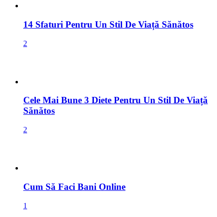
2
Cele Mai Bune 3 Diete Pentru Un Stil De Viață
Sănătos
2
Cum Să Faci Bani Online
1