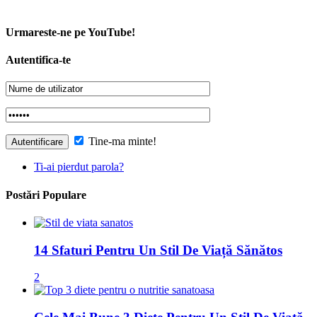
Urmareste-ne pe YouTube!
Autentifica-te
Tine-ma minte!
Ti-ai pierdut parola?
Postări Populare
14 Sfaturi Pentru Un Stil De Viață Sănătos
2