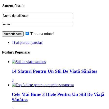
Autentifica-te
Tine-ma minte!
Ti-ai pierdut parola?
Postări Populare
14 Sfaturi Pentru Un Stil De Viață Sănătos
2
Cele Mai Bune 3 Diete Pentru Un Stil De Viață
Sănătos