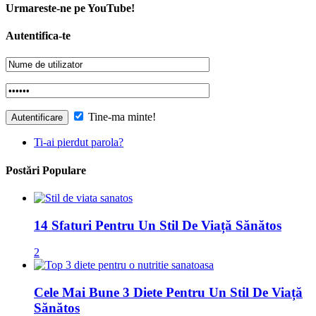
Urmareste-ne pe YouTube!
Autentifica-te
Tine-ma minte!
Ti-ai pierdut parola?
Postări Populare
14 Sfaturi Pentru Un Stil De Viață Sănătos
2
Cele Mai Bune 3 Diete Pentru Un Stil De Viață
Sănătos