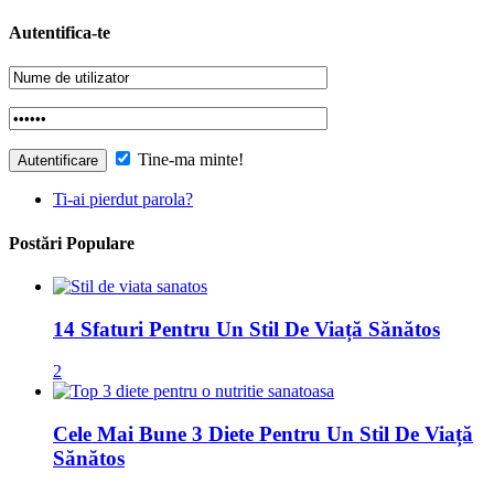
Autentifica-te
Tine-ma minte!
Ti-ai pierdut parola?
Postări Populare
14 Sfaturi Pentru Un Stil De Viață Sănătos
2
Cele Mai Bune 3 Diete Pentru Un Stil De Viață
Sănătos