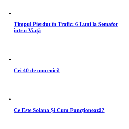
Timpul Pierdut în Trafic: 6 Luni la Semafor
într-o Viață
Cei 40 de mucenici!
Ce Este Solana Și Cum Funcționează?