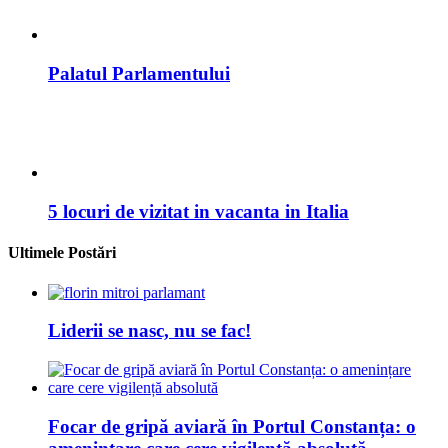
Palatul Parlamentului
5 locuri de vizitat in vacanta in Italia
Ultimele Postări
Liderii se nasc, nu se fac!
Focar de gripă aviară în Portul Constanța: o