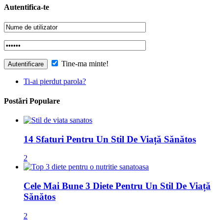
Autentifica-te
Tine-ma minte!
Ti-ai pierdut parola?
Postări Populare
14 Sfaturi Pentru Un Stil De Viață Sănătos
2
Cele Mai Bune 3 Diete Pentru Un Stil De Viață
Sănătos
2