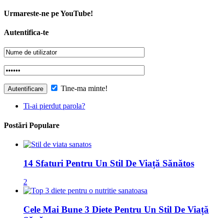
Urmareste-ne pe YouTube!
Autentifica-te
Tine-ma minte!
Ti-ai pierdut parola?
Postări Populare
14 Sfaturi Pentru Un Stil De Viață Sănătos
2
Cele Mai Bune 3 Diete Pentru Un Stil De Viață