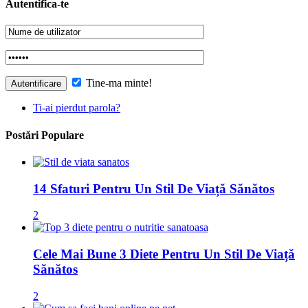
Autentifica-te
Tine-ma minte!
Ti-ai pierdut parola?
Postări Populare
14 Sfaturi Pentru Un Stil De Viață Sănătos
2
Cele Mai Bune 3 Diete Pentru Un Stil De Viață
Sănătos
2