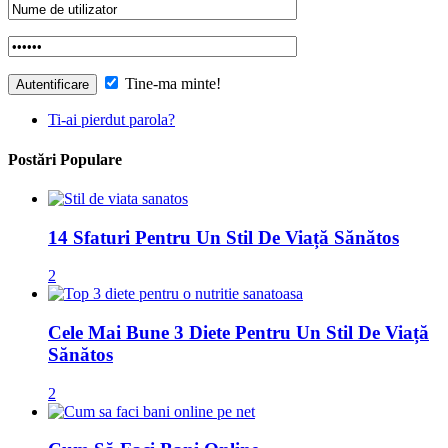
Tine-ma minte!
Ti-ai pierdut parola?
Postări Populare
14 Sfaturi Pentru Un Stil De Viață Sănătos
2
Cele Mai Bune 3 Diete Pentru Un Stil De Viață
Sănătos
2