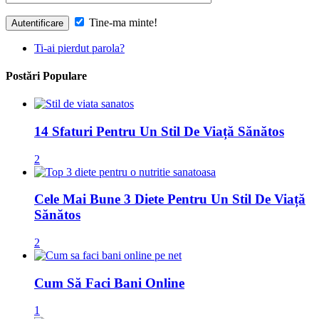
Tine-ma minte!
Ti-ai pierdut parola?
Postări Populare
14 Sfaturi Pentru Un Stil De Viață Sănătos
2
Cele Mai Bune 3 Diete Pentru Un Stil De Viață
Sănătos
2
Cum Să Faci Bani Online
1