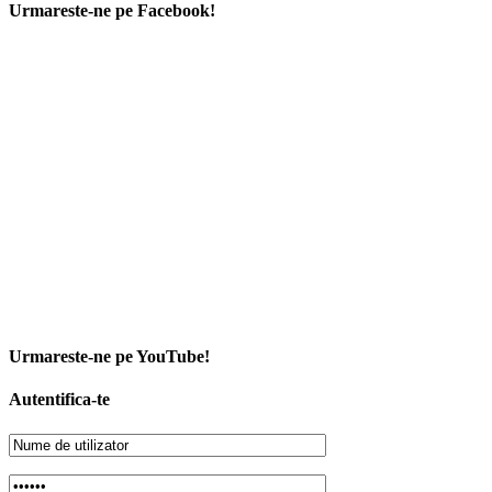
Urmareste-ne pe Facebook!
Urmareste-ne pe YouTube!
Autentifica-te