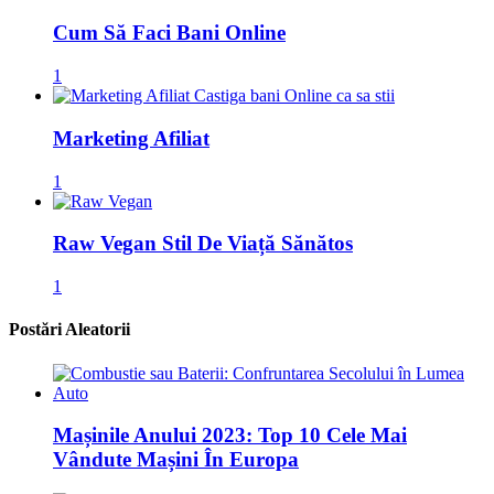
Cum Să Faci Bani Online
1
Marketing Afiliat
1
Raw Vegan Stil De Viață Sănătos
1
Postări Aleatorii
Mașinile Anului 2023: Top 10 Cele Mai
Vândute Mașini În Europa