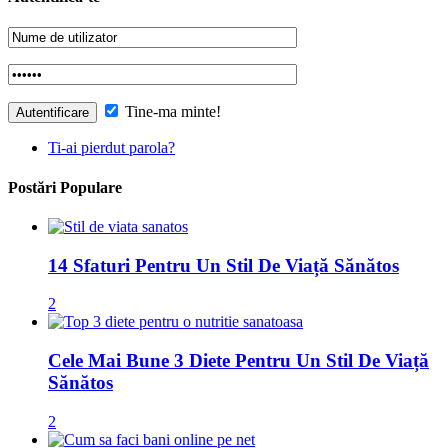
Tine-ma minte!
Ti-ai pierdut parola?
Postări Populare
14 Sfaturi Pentru Un Stil De Viață Sănătos
2
Cele Mai Bune 3 Diete Pentru Un Stil De Viață
Sănătos
2