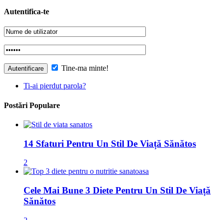
Autentifica-te
Tine-ma minte!
Ti-ai pierdut parola?
Postări Populare
14 Sfaturi Pentru Un Stil De Viață Sănătos
2
Cele Mai Bune 3 Diete Pentru Un Stil De Viață
Sănătos