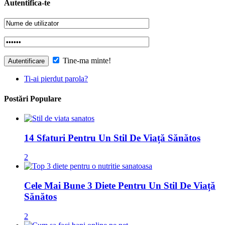
Autentifica-te
Tine-ma minte!
Ti-ai pierdut parola?
Postări Populare
14 Sfaturi Pentru Un Stil De Viață Sănătos
2
Cele Mai Bune 3 Diete Pentru Un Stil De Viață
Sănătos
2