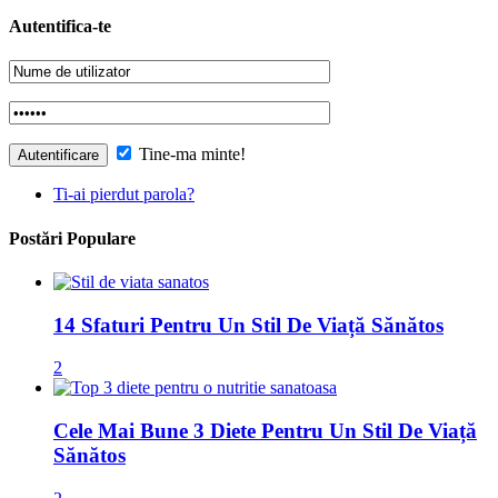
Autentifica-te
Tine-ma minte!
Ti-ai pierdut parola?
Postări Populare
14 Sfaturi Pentru Un Stil De Viață Sănătos
2
Cele Mai Bune 3 Diete Pentru Un Stil De Viață
Sănătos