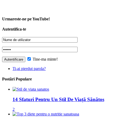
Urmareste-ne pe YouTube!
Autentifica-te
Tine-ma minte!
Ti-ai pierdut parola?
Postări Populare
14 Sfaturi Pentru Un Stil De Viață Sănătos
2