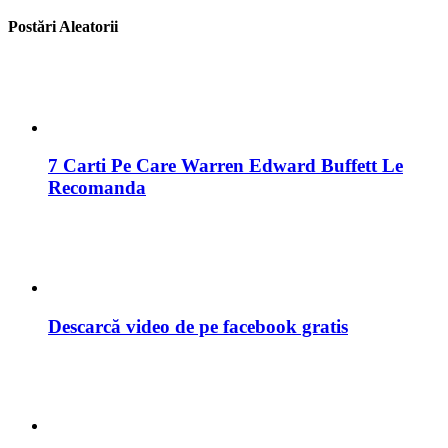
Postări Aleatorii
7 Carti Pe Care Warren Edward Buffett Le
Recomanda
Descarcă video de pe facebook gratis