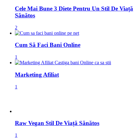
Cele Mai Bune 3 Diete Pentru Un Stil De Viață
Sănătos
2
Cum Să Faci Bani Online
1
Marketing Afiliat
1
Raw Vegan Stil De Viață Sănătos
1