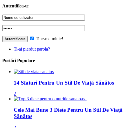
Autentifica-te
Tine-ma minte!
Ti-ai pierdut parola?
Postări Populare
14 Sfaturi Pentru Un Stil De Viață Sănătos
2
Cele Mai Bune 3 Diete Pentru Un Stil De Viață
Sănătos
2