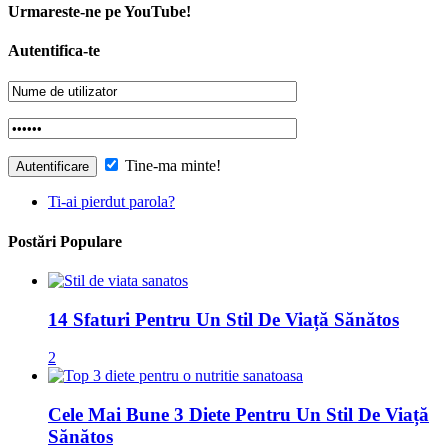
Urmareste-ne pe YouTube!
Autentifica-te
Tine-ma minte!
Ti-ai pierdut parola?
Postări Populare
14 Sfaturi Pentru Un Stil De Viață Sănătos
2
Cele Mai Bune 3 Diete Pentru Un Stil De Viață
Sănătos