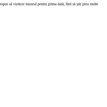
pus să viziteze muzeul pentru prima dată, fără să știe prea multe