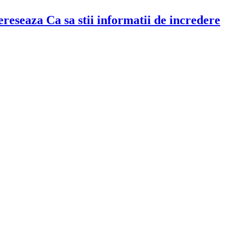
ntereseaza Ca sa stii informatii de incredere