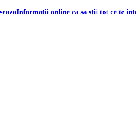
Informatii online ca sa stii tot ce te i