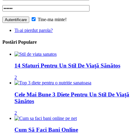
Tine-ma minte!
Ti-ai pierdut parola?
Postări Populare
14 Sfaturi Pentru Un Stil De Viață Sănătos
2
Cele Mai Bune 3 Diete Pentru Un Stil De Viață
Sănătos
2
Cum Să Faci Bani Online