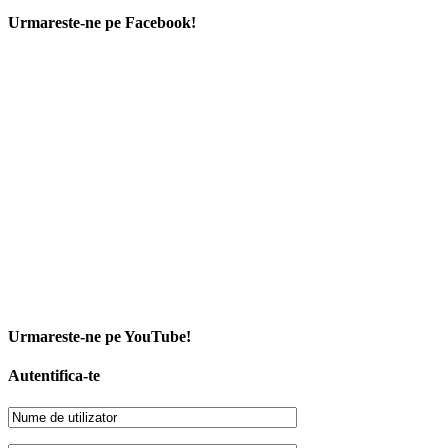
Urmareste-ne pe Facebook!
Urmareste-ne pe YouTube!
Autentifica-te