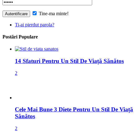
Tine-ma minte!
Ti-ai pierdut parola?
Postări Populare
14 Sfaturi Pentru Un Stil De Viață Sănătos
2
Cele Mai Bune 3 Diete Pentru Un Stil De Viață
Sănătos
2