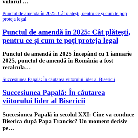
viitorul …
Punctul de amendă în 2025: Cât plătești, pentru ce și cum te poți
proteja legal
Punctul de amendă în 2025: Cât plătești,
pentru ce și cum te poți proteja legal
Punctul de amendă în 2025 Începând cu 1 ianuarie
2025, punctul de amendă în România a fost
recalcula…
Succesiunea Papală: În căutarea viitorului lider al Bisericii
Succesiunea Papală: În căutarea
viitorului lider al Bisericii
Succesiunea Papală în secolul XXI: Cine va conduce
Biserica după Papa Francisc? Un moment decisiv
pe…