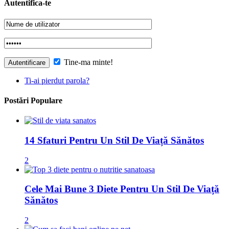
Autentifica-te
Tine-ma minte!
Ti-ai pierdut parola?
Postări Populare
14 Sfaturi Pentru Un Stil De Viață Sănătos
2
Cele Mai Bune 3 Diete Pentru Un Stil De Viață
Sănătos
2