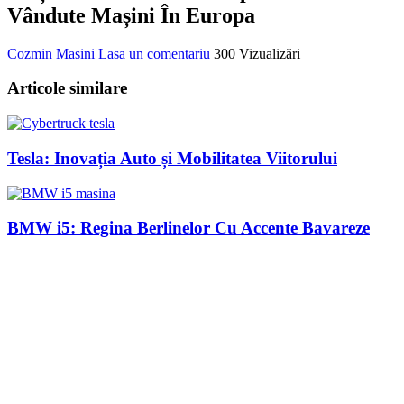
Vândute Mașini În Europa
Cozmin
Masini
Lasa un comentariu
300 Vizualizări
Articole similare
Tesla: Inovația Auto și Mobilitatea Viitorului
BMW i5: Regina Berlinelor Cu Accente Bavareze