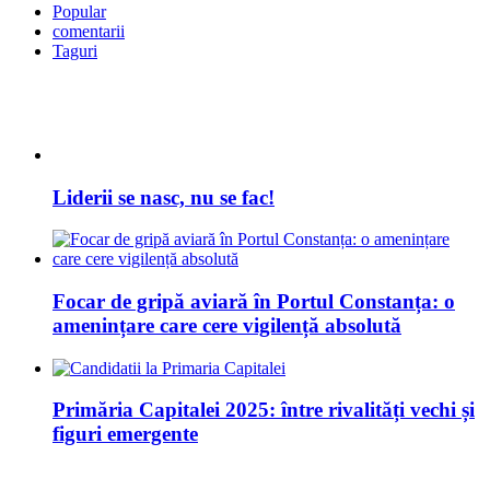
Popular
comentarii
Taguri
Liderii se nasc, nu se fac!
Focar de gripă aviară în Portul Constanța: o
amenințare care cere vigilență absolută
Primăria Capitalei 2025: între rivalități vechi și
figuri emergente