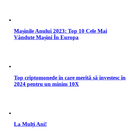
Mașinile Anului 2023: Top 10 Cele Mai
Vândute Mașini În Europa
Top criptomonede în care merită să investesc în
2024 pentru un minim 10X
La Mulți Ani!