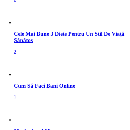
Cele Mai Bune 3 Diete Pentru Un Stil De Viață
Sănătos
2
Cum Să Faci Bani Online
1