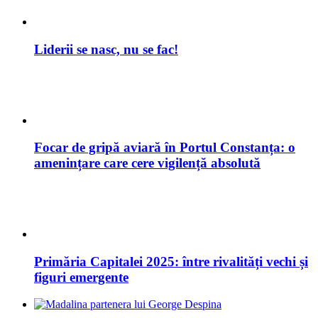
Liderii se nasc, nu se fac!
Focar de gripă aviară în Portul Constanța: o
amenințare care cere vigilență absolută
Primăria Capitalei 2025: între rivalități vechi și
figuri emergente